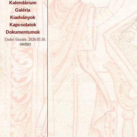
Kalendárium
Galéria
Kiadványok
Kapcsolatok
Dokumentumok
Utolsó frissítés: 2026.05.16.