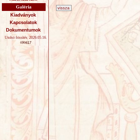
Galéria
Kiadványok
Kapcsolatok
Dokumentumok
Utolsó frissítés: 2026.05.16.