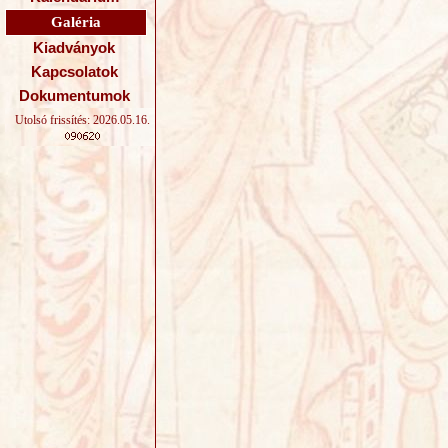
Galéria
Kiadványok
Kapcsolatok
Dokumentumok
Utolsó frissítés: 2026.05.16.