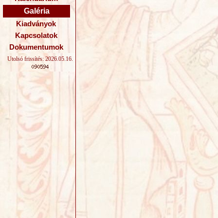
Galéria
Kiadványok
Kapcsolatok
Dokumentumok
Utolsó frissítés: 2026.05.16.