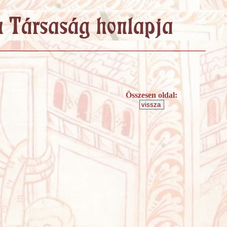
Összesen oldal: