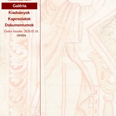
Galéria
Kiadványok
Kapcsolatok
Dokumentumok
Utolsó frissítés: 2026.05.16.